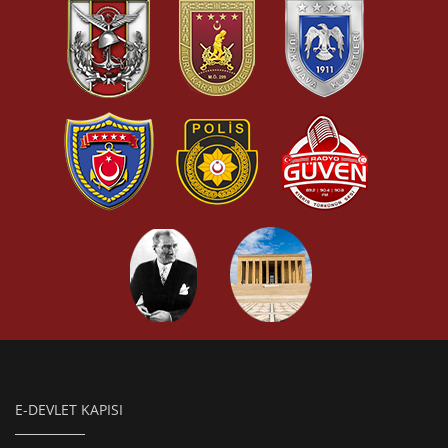
E-DEVLET KAPISI