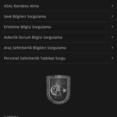
ASAL Randevu Alma
Sevk Bilgileri Sorgulama
Erteleme Bilgisi Sorgulama
Askerlik Durum Bilgisi Sorgulama
Araç Seferberlik Bilgileri Sorgulama
Personel Seferberlik Tatbikat Sorgu