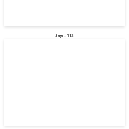
Sayı : 113