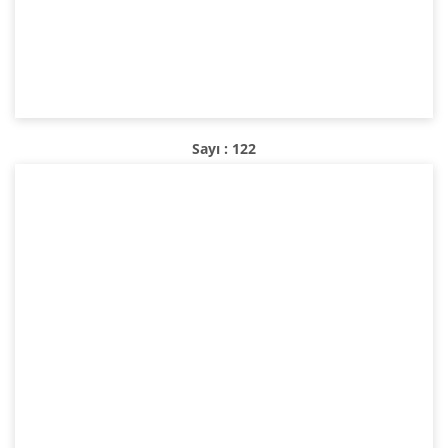
Sayı : 122