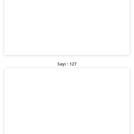
Sayı : 127