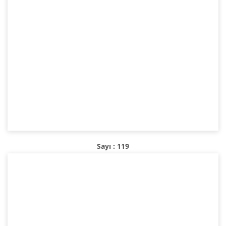
Sayı : 119