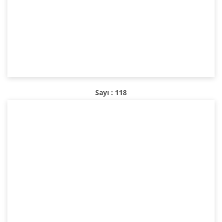
Sayı : 118