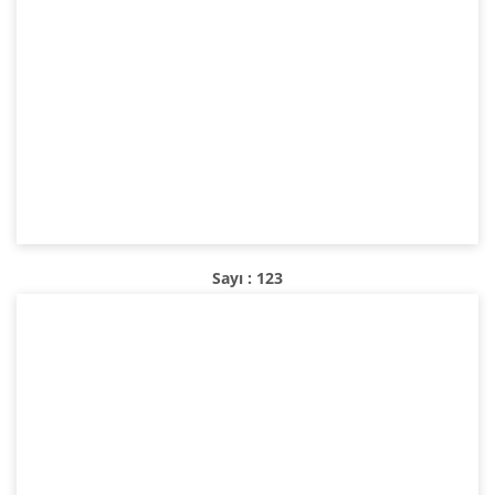
Sayı : 123