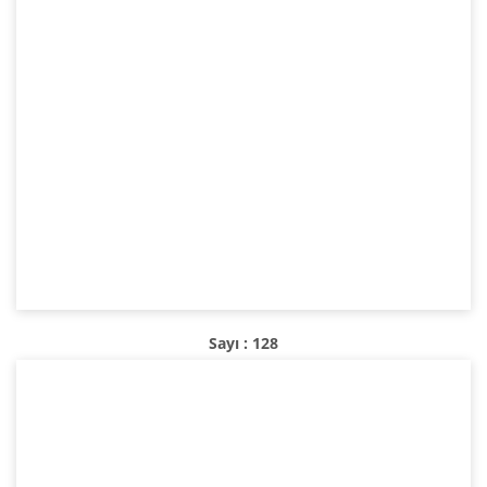
Sayı : 128