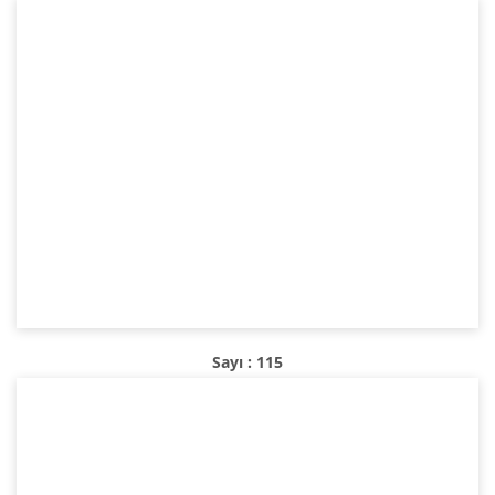
Sayı : 115