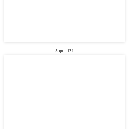
Sayı : 131