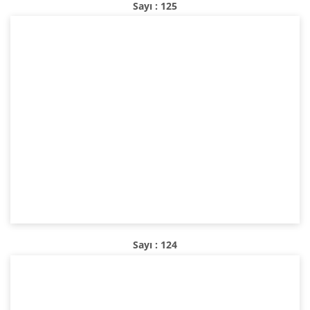
Sayı : 125
Sayı : 124