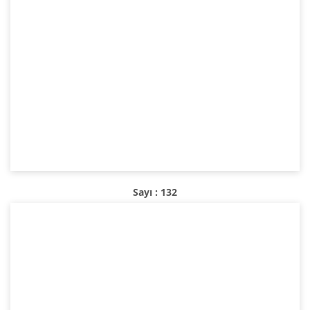
Sayı : 132