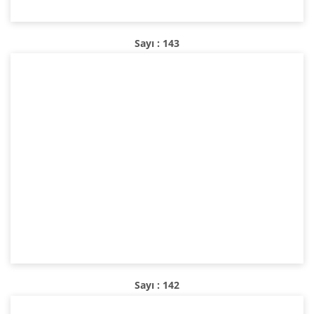
Sayı : 143
Sayı : 142