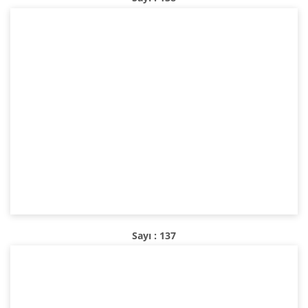
Sayı : 137