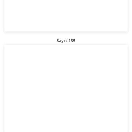
Sayı : 135