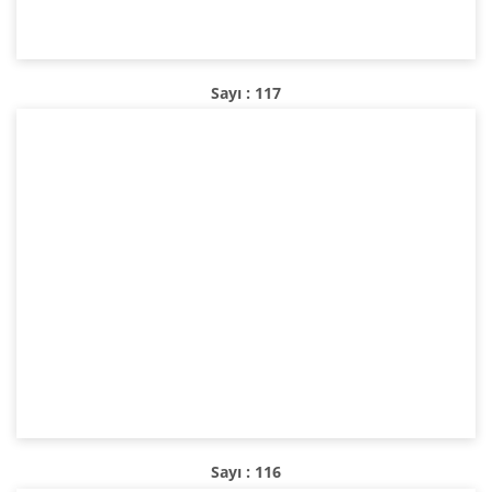
Sayı : 117
Sayı : 116