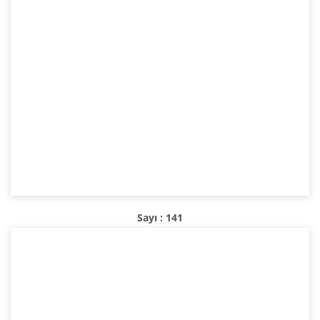
Sayı : 141