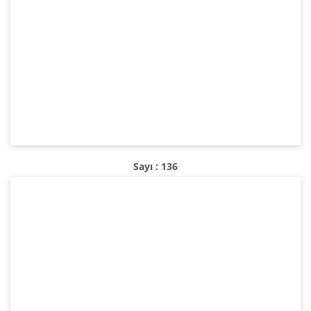
Sayı : 136