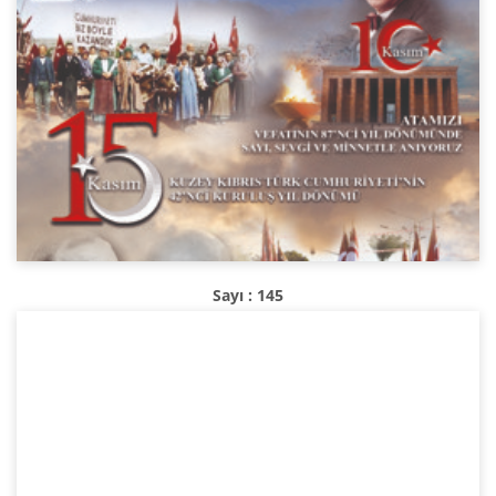
Sayı : 145