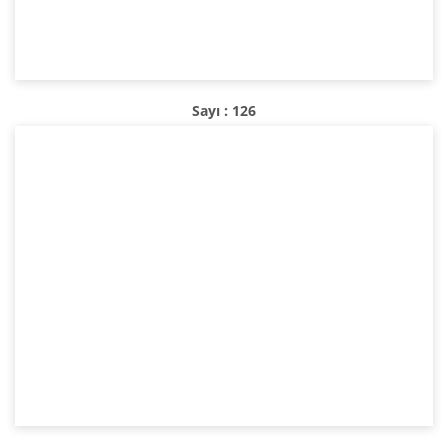
Sayı : 126