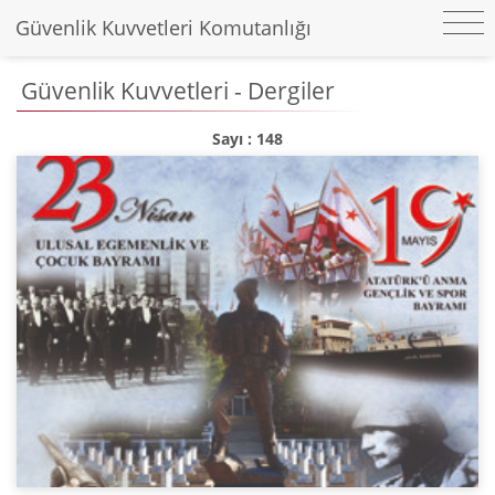
Güvenlik Kuvvetleri Komutanlığı
Güvenlik Kuvvetleri - Dergiler
Sayı : 148