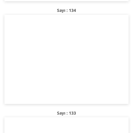
Sayı : 134
Sayı : 133