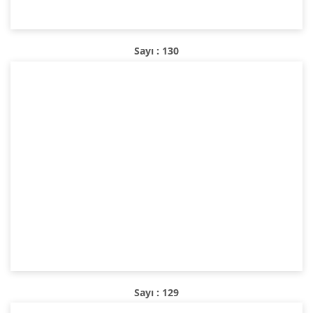
Sayı : 130
Sayı : 129