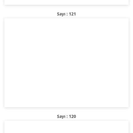
Sayı : 121
Sayı : 120