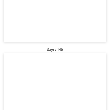
Sayı : 140