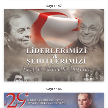
Sayı : 147
Sayı : 146