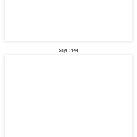
Sayı : 144