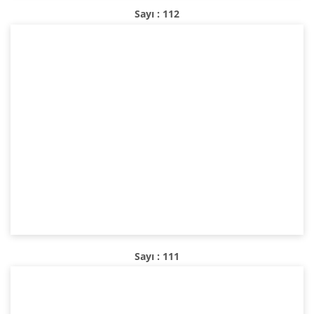
Sayı : 112
Sayı : 111