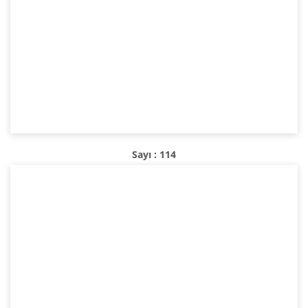
Sayı : 114