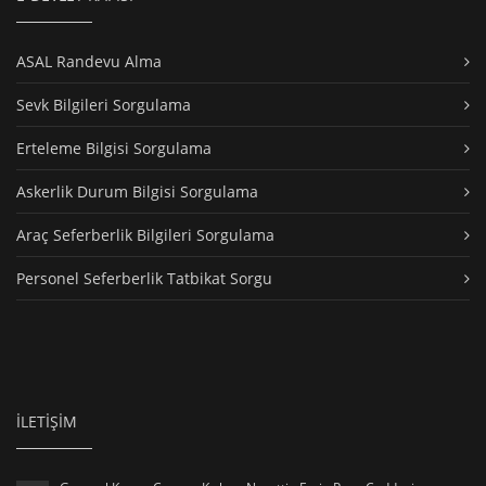
ASAL Randevu Alma
Sevk Bilgileri Sorgulama
Erteleme Bilgisi Sorgulama
Askerlik Durum Bilgisi Sorgulama
Araç Seferberlik Bilgileri Sorgulama
Personel Seferberlik Tatbikat Sorgu
İLETİŞİM