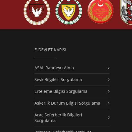
E-DEVLET KAPISI
ASAL Randevu Alma
Sevk Bilgileri Sorgulama
Erteleme Bilgisi Sorgulama
Askerlik Durum Bilgisi Sorgulama
Araç Seferberlik Bilgileri
Sorgulama