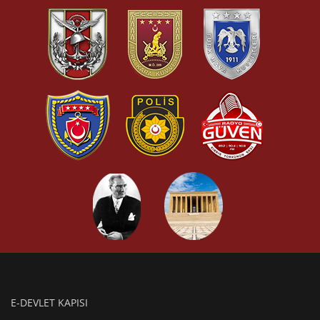
E-DEVLET KAPISI