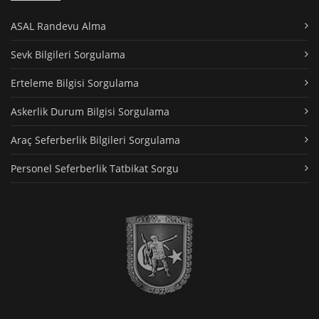
ASAL Randevu Alma
Sevk Bilgileri Sorgulama
Erteleme Bilgisi Sorgulama
Askerlik Durum Bilgisi Sorgulama
Araç Seferberlik Bilgileri Sorgulama
Personel Seferberlik Tatbikat Sorgu