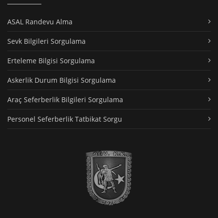
ASAL Randevu Alma
Sevk Bilgileri Sorgulama
Erteleme Bilgisi Sorgulama
Askerlik Durum Bilgisi Sorgulama
Araç Seferberlik Bilgileri Sorgulama
Personel Seferberlik Tatbikat Sorgu