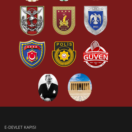
E-DEVLET KAPISI