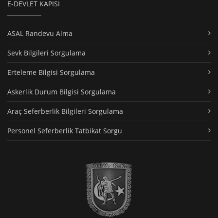
E-DEVLET KAPISI
ASAL Randevu Alma
Sevk Bilgileri Sorgulama
Erteleme Bilgisi Sorgulama
Askerlik Durum Bilgisi Sorgulama
Araç Seferberlik Bilgileri Sorgulama
Personel Seferberlik Tatbikat Sorgu