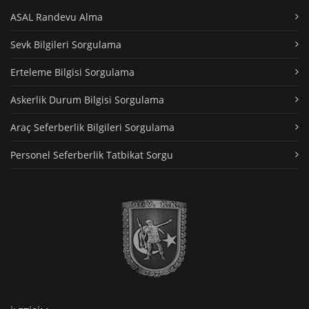
ASAL Randevu Alma
Sevk Bilgileri Sorgulama
Erteleme Bilgisi Sorgulama
Askerlik Durum Bilgisi Sorgulama
Araç Seferberlik Bilgileri Sorgulama
Personel Seferberlik Tatbikat Sorgu