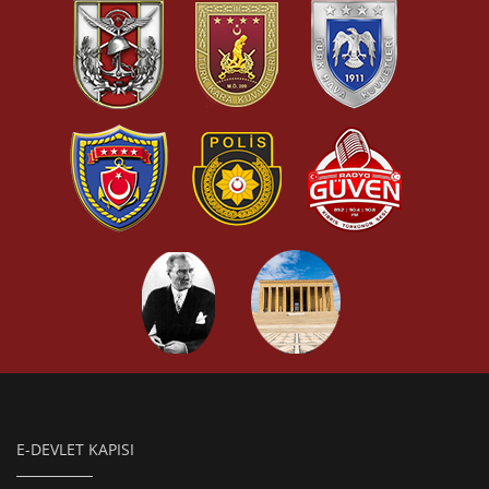
E-DEVLET KAPISI